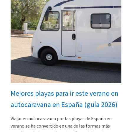
Mejores playas para ir este verano en
autocaravana en España (guía 2026)
Viajar en autocaravana por las playas de España en
verano se ha convertido en una de las formas más