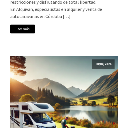
restricciones y disfrutando de total libertad.
En Alquivan, especialistas en alquiler y venta de
autocaravanas en Córdoba […]
Leer más
08/04/2026