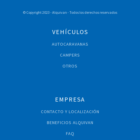
© Copyright 2023 - Alquivan - Todos los derechos reservados
VEHÍCULOS
AUTOCARAVANAS
CAMPERS
OTROS
EMPRESA
CONTACTO Y LOCALIZACIÓN
BENEFICIOS ALQUIVAN
FAQ