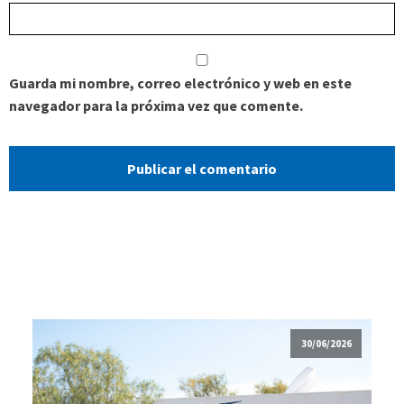
Guarda mi nombre, correo electrónico y web en este
navegador para la próxima vez que comente.
30/06/2026