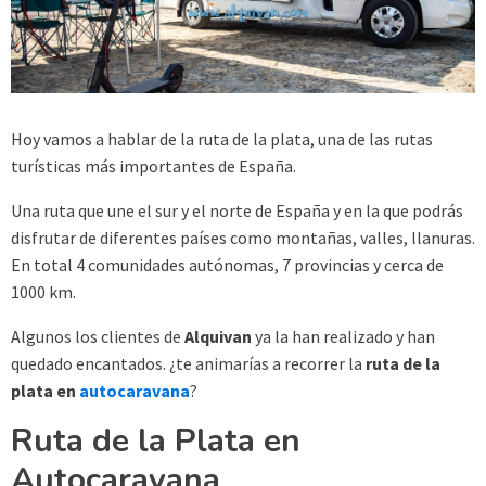
Hoy vamos a hablar de la ruta de la plata, una de las rutas
turísticas más importantes de España.
Una ruta que une el sur y el norte de España y en la que podrás
disfrutar de diferentes países como montañas, valles, llanuras.
En total 4 comunidades autónomas, 7 provincias y cerca de
1000 km.
Algunos los clientes de
Alquivan
ya la han realizado y han
quedado encantados. ¿te animarías a recorrer la
ruta de la
plata en
autocaravana
?
Ruta de la Plata en
Autocaravana