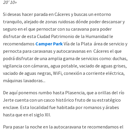
20′ 10»
Si deseas hacer parada en Cáceres y buscas un entorno
tranquilo, alejado de zonas ruidosas dónde poder descansar y
seguro en el que pernoctar con su caravana para poder
disfrutar de esta Ciudad Patrimonio de la Humanidad le
recomendamos
Camper Park
Vía de la Plata área de servicio y
pernocta para caravanas y autocaravanas en Cáceres el que
podrá disfrutar de una amplia gama de servicios como: duchas,
vigilancia con cámaras, agua potable, vaciado de aguas grises,
vaciado de aguas negras, WiFi, conexión a corriente eléctrica,
máquinas lavadoras...
De aquí ponemos rumbo hasta Plasencia, que a orillas del río
Jerte cuenta con un casco histórico fruto de su estratégico
enclave. Esta localidad fue habitada por romanos y árabes
hasta que en el siglo XII.
Para pasar la noche en la autocaravana te recomendamos el