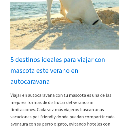
5 destinos ideales para viajar con
mascota este verano en
autocaravana
Viajar en autocaravana con tu mascota es una de las
mejores formas de disfrutar del verano sin
limitaciones. Cada vez más viajeros buscan unas
vacaciones pet friendly donde puedan compartir cada
aventura con su perro o gato, evitando hoteles con