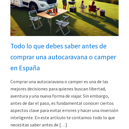
Todo lo que debes saber antes de
comprar una autocaravana o camper
en España
Comprar una autocaravana o camper es una de las
mejores decisiones para quienes buscan libertad,
aventura y una nueva forma de viajar. Sin embargo,
antes de dar el paso, es fundamental conocer ciertos
aspectos clave para evitar errores y hacer una inversión
inteligente. En este artículo te contamos todo lo que
necesitas saber antes de […]