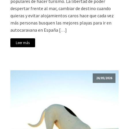
populares de hacer turismo. La libertad de poder
despertar frente al mar, cambiar de destino cuando
quieras y evitar alojamientos caros hace que cada vez
más personas busquen las mejores playas para ir en
autocaravana en España […]
Leer más
26/05/2026