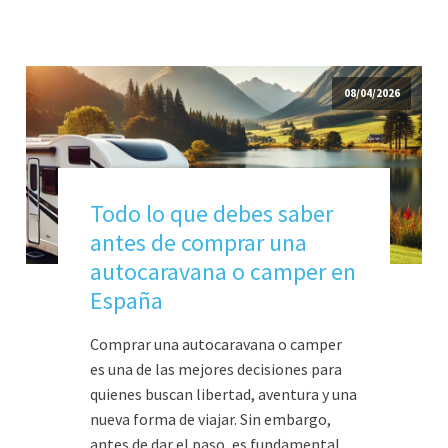
08/04/2026
Todo lo que debes saber
antes de comprar una
autocaravana o camper en
España
Comprar una autocaravana o camper
es una de las mejores decisiones para
quienes buscan libertad, aventura y una
nueva forma de viajar. Sin embargo,
antes de dar el paso, es fundamental