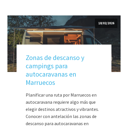
18/02/2026
Zonas de descanso y
campings para
autocaravanas en
Marruecos
Planificar una ruta por Marruecos en
autocaravana requiere algo más que
elegir destinos atractivos y vibrantes.
Conocer con antelación las zonas de
descanso para autocaravanas en