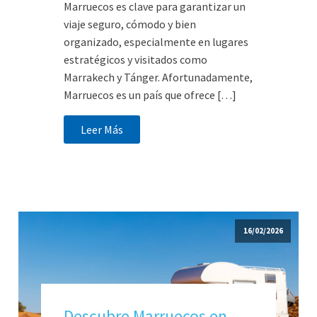
Marruecos es clave para garantizar un
viaje seguro, cómodo y bien
organizado, especialmente en lugares
estratégicos y visitados como
Marrakech y Tánger. Afortunadamente,
Marruecos es un país que ofrece […]
Leer Más
16/02/2026
Descubre Marruecos en