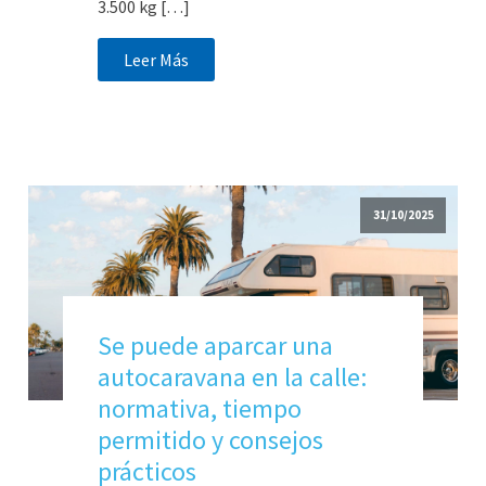
3.500 kg […]
Leer Más
31/10/2025
Se puede aparcar una
autocaravana en la calle:
normativa, tiempo
permitido y consejos
prácticos