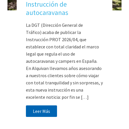
Instrucción de
autocaravanas
La DGT (Dirección General de
Tráfico) acaba de publicar la
Instrucción PROT 2026/04, que
establece con total claridad el marco
legal que regula el uso de
autocaravanas y campers en España.
En Alquivan llevamos años asesorando
a nuestros clientes sobre cómo viajar
con total tranquilidad y sin sorpresas, y
esta nueva instrucción es una
excelente noticia: por fin se […]
Leer Más