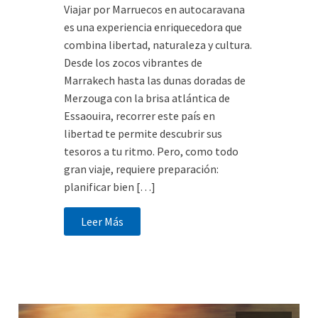
Viajar por Marruecos en autocaravana
es una experiencia enriquecedora que
combina libertad, naturaleza y cultura.
Desde los zocos vibrantes de
Marrakech hasta las dunas doradas de
Merzouga con la brisa atlántica de
Essaouira, recorrer este país en
libertad te permite descubrir sus
tesoros a tu ritmo. Pero, como todo
gran viaje, requiere preparación:
planificar bien […]
Leer Más