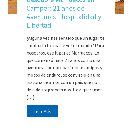
Camper: 21 años de
Aventuras, Hospitalidad y
Libertad
¿Alguna vez has sentido que un lugar te
cambia la forma de ver el mundo? Para
nosotros, ese lugar es Marruecos. Lo
que comenzó hace 21 años como una
aventura "por probar" entre amigos y
motos de enduro, se convirtió en una
historia de amor con un país que no
deja de sorprendernos. Hoy, queremos
[…]
Leer Más