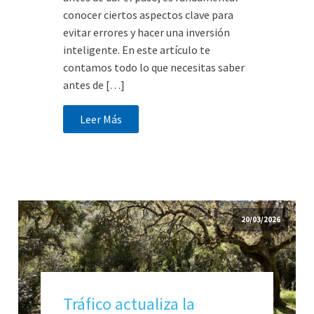
conocer ciertos aspectos clave para
evitar errores y hacer una inversión
inteligente. En este artículo te
contamos todo lo que necesitas saber
antes de […]
Leer Más
20/03/2026
Tráfico actualiza la