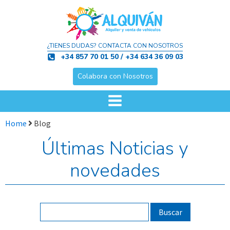
¿TIENES DUDAS? CONTACTA CON NOSOTROS
+34 857 70 01 50 / +34 634 36 09 03
Colabora con Nosotros
Home
Blog
Últimas Noticias y
novedades