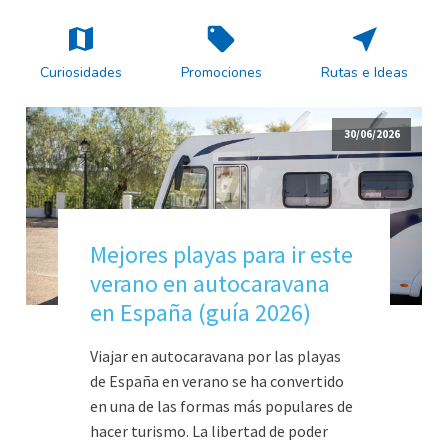
Curiosidades
Promociones
Rutas e Ideas
30/06/2026
Mejores playas para ir este
verano en autocaravana
en España (guía 2026)
Viajar en autocaravana por las playas
de España en verano se ha convertido
en una de las formas más populares de
hacer turismo. La libertad de poder