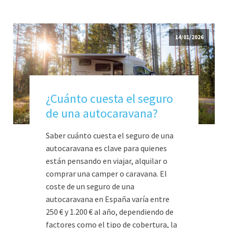
14/01/2026
¿Cuánto cuesta el seguro
de una autocaravana?
Saber cuánto cuesta el seguro de una
autocaravana es clave para quienes
están pensando en viajar, alquilar o
comprar una camper o caravana. El
coste de un seguro de una
autocaravana en España varía entre
250 € y 1.200 € al año, dependiendo de
factores como el tipo de cobertura, la