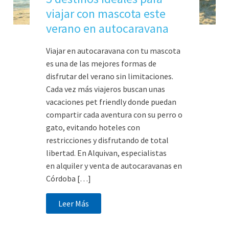
viajar con mascota este
verano en autocaravana
Viajar en autocaravana con tu mascota
es una de las mejores formas de
disfrutar del verano sin limitaciones.
Cada vez más viajeros buscan unas
vacaciones pet friendly donde puedan
compartir cada aventura con su perro o
gato, evitando hoteles con
restricciones y disfrutando de total
libertad. En Alquivan, especialistas
en alquiler y venta de autocaravanas en
Córdoba […]
Leer Más