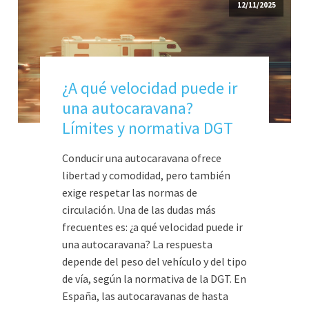
12/11/2025
¿A qué velocidad puede ir
una autocaravana?
Límites y normativa DGT
Conducir una autocaravana ofrece
libertad y comodidad, pero también
exige respetar las normas de
circulación. Una de las dudas más
frecuentes es: ¿a qué velocidad puede ir
una autocaravana? La respuesta
depende del peso del vehículo y del tipo
de vía, según la normativa de la DGT. En
España, las autocaravanas de hasta