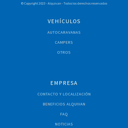
© Copyright 2023 - Alquivan - Todos los derechos reservados
VEHÍCULOS
AUTOCARAVANAS
CAMPERS
OTROS
EMPRESA
CONTACTO Y LOCALIZACIÓN
BENEFICIOS ALQUIVAN
FAQ
NOTICIAS