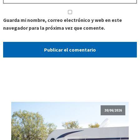
Guarda mi nombre, correo electrónico y web en este
navegador para la próxima vez que comente.
30/06/2026