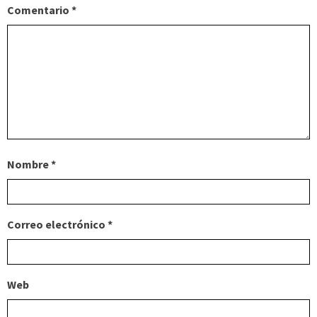
Comentario
*
Nombre
*
Correo electrónico
*
Web