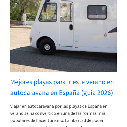
Mejores playas para ir este verano en
autocaravana en España (guía 2026)
Viajar en autocaravana por las playas de España en
verano se ha convertido en una de las formas más
populares de hacer turismo. La libertad de poder