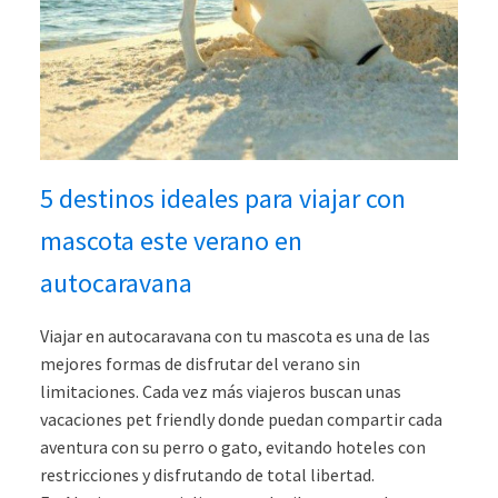
5 destinos ideales para viajar con
mascota este verano en
autocaravana
Viajar en autocaravana con tu mascota es una de las
mejores formas de disfrutar del verano sin
limitaciones. Cada vez más viajeros buscan unas
vacaciones pet friendly donde puedan compartir cada
aventura con su perro o gato, evitando hoteles con
restricciones y disfrutando de total libertad.