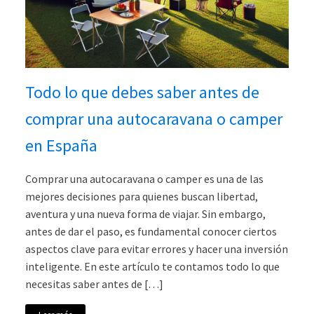
Todo lo que debes saber antes de
comprar una autocaravana o camper
en España
Comprar una autocaravana o camper es una de las
mejores decisiones para quienes buscan libertad,
aventura y una nueva forma de viajar. Sin embargo,
antes de dar el paso, es fundamental conocer ciertos
aspectos clave para evitar errores y hacer una inversión
inteligente. En este artículo te contamos todo lo que
necesitas saber antes de […]