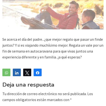
Se acerca el día del padre...¿que mejor regalo que pasar un finde
juntos? Y si es viajando muchísimo mejor. Regala un vale por un
fin de semana en autocaravana para que vivas juntos una
experiencia diferente y en familia. ¿a qué esperas?
WhatsApp
Compartir
Twittear
Compartir
Deja una respuesta
Tu dirección de correo electrónico no será publicada.
Los
campos obligatorios están marcados con
*