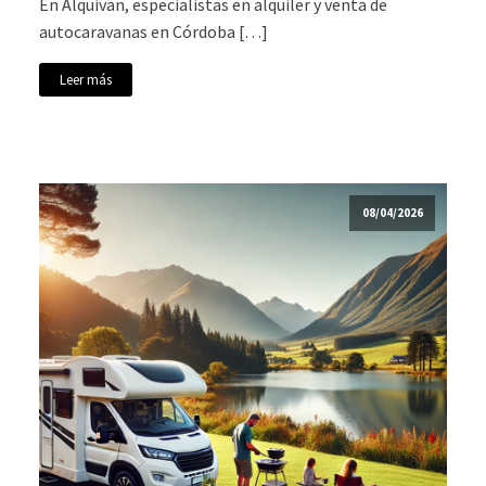
En Alquivan, especialistas en alquiler y venta de
autocaravanas en Córdoba […]
Leer más
08/04/2026