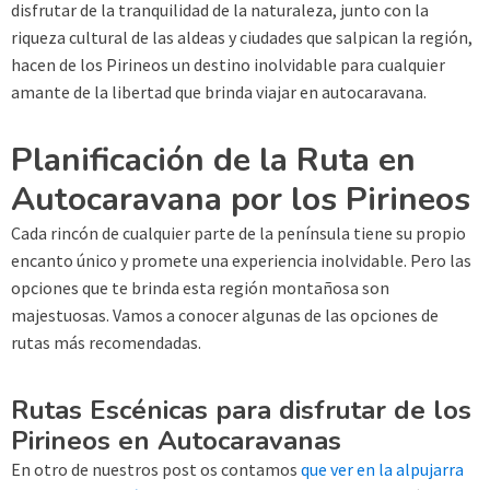
disfrutar de la tranquilidad de la naturaleza, junto con la
riqueza cultural de las aldeas y ciudades que salpican la región,
hacen de los Pirineos un destino inolvidable para cualquier
amante de la libertad que brinda viajar en autocaravana.
Planificación de la Ruta en
Autocaravana por los Pirineos
Cada rincón de cualquier parte de la península tiene su propio
encanto único y promete una experiencia inolvidable. Pero las
opciones que te brinda esta región montañosa son
majestuosas. Vamos a conocer algunas de las opciones de
rutas más recomendadas.
Rutas Escénicas para disfrutar de los
Pirineos en Autocaravanas
En otro de nuestros post os contamos
que ver en la alpujarra