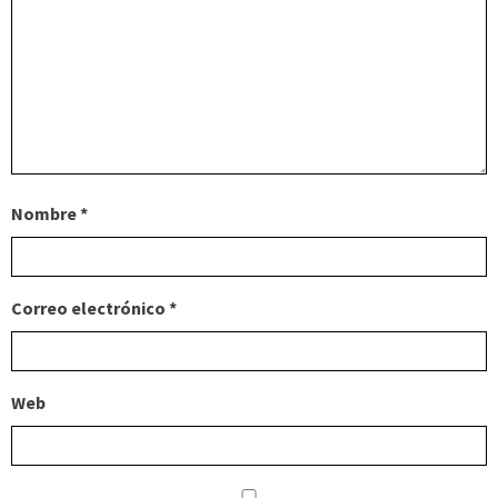
Nombre
*
Correo electrónico
*
Web