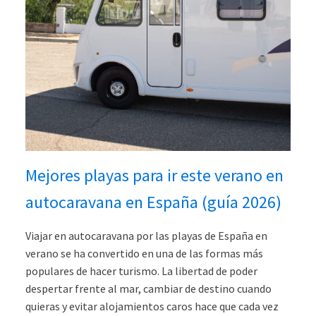
Mejores playas para ir este verano en
autocaravana en España (guía 2026)
Viajar en autocaravana por las playas de España en
verano se ha convertido en una de las formas más
populares de hacer turismo. La libertad de poder
despertar frente al mar, cambiar de destino cuando
quieras y evitar alojamientos caros hace que cada vez