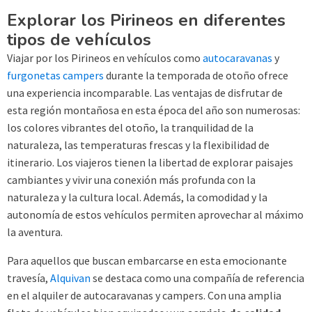
Explorar los Pirineos en diferentes
tipos de vehículos
Viajar por los Pirineos en vehículos como
autocaravanas
y
furgonetas campers
durante la temporada de otoño ofrece
una experiencia incomparable. Las ventajas de disfrutar de
esta región montañosa en esta época del año son numerosas:
los colores vibrantes del otoño, la tranquilidad de la
naturaleza, las temperaturas frescas y la flexibilidad de
itinerario. Los viajeros tienen la libertad de explorar paisajes
cambiantes y vivir una conexión más profunda con la
naturaleza y la cultura local. Además, la comodidad y la
autonomía de estos vehículos permiten aprovechar al máximo
la aventura.
Para aquellos que buscan embarcarse en esta emocionante
travesía,
Alquivan
se destaca como una compañía de referencia
en el alquiler de autocaravanas y campers. Con una amplia