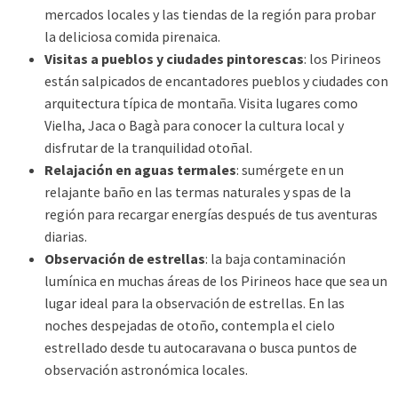
mercados locales y las tiendas de la región para probar
la deliciosa comida pirenaica.
Visitas a pueblos y ciudades pintorescas
: los Pirineos
están salpicados de encantadores pueblos y ciudades con
arquitectura típica de montaña. Visita lugares como
Vielha, Jaca o Bagà para conocer la cultura local y
disfrutar de la tranquilidad otoñal.
Relajación en aguas termales
: sumérgete en un
relajante baño en las termas naturales y spas de la
región para recargar energías después de tus aventuras
diarias.
Observación de estrellas
: la baja contaminación
lumínica en muchas áreas de los Pirineos hace que sea un
lugar ideal para la observación de estrellas. En las
noches despejadas de otoño, contempla el cielo
estrellado desde tu autocaravana o busca puntos de
observación astronómica locales.