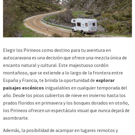
Elegir los Pirineos como destino para tu aventura en
autocaravana es una decisión que ofrece una mezcla única de
encanto natural y cultural. Este majestuoso cordón
montañoso, que se extiende a lo largo de la frontera entre
España y Francia, te brinda la oportunidad de
explorar
paisajes escénicos
inigualables en cualquier temporada del
año. Desde los picos cubiertos de nieve en invierno hasta los
prados floridos en primavera y los bosques dorados en otoño,
los Pirineos ofrecen un espectáculo visual que nunca dejará de
asombrarte.
Además, la posibilidad de acampar en lugares remotos y