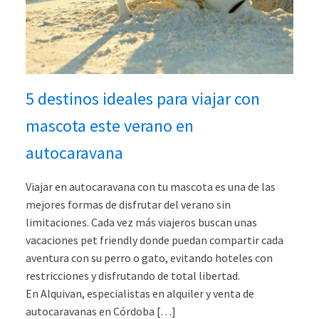
5 destinos ideales para viajar con
mascota este verano en
autocaravana
Viajar en autocaravana con tu mascota es una de las
mejores formas de disfrutar del verano sin
limitaciones. Cada vez más viajeros buscan unas
vacaciones pet friendly donde puedan compartir cada
aventura con su perro o gato, evitando hoteles con
restricciones y disfrutando de total libertad.
En Alquivan, especialistas en alquiler y venta de
autocaravanas en Córdoba […]