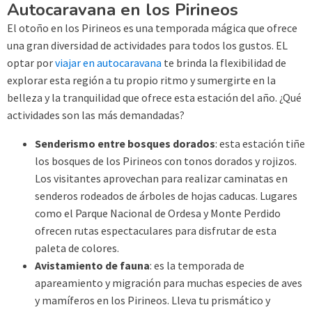
Autocaravana en los Pirineos
El otoño en los Pirineos es una temporada mágica que ofrece
una gran diversidad de actividades para todos los gustos. EL
optar por
viajar en autocaravana
te brinda la flexibilidad de
explorar esta región a tu propio ritmo y sumergirte en la
belleza y la tranquilidad que ofrece esta estación del año. ¿Qué
actividades son las más demandadas?
Senderismo entre bosques dorados
: esta estación tiñe
los bosques de los Pirineos con tonos dorados y rojizos.
Los visitantes aprovechan para realizar caminatas en
senderos rodeados de árboles de hojas caducas. Lugares
como el Parque Nacional de Ordesa y Monte Perdido
ofrecen rutas espectaculares para disfrutar de esta
paleta de colores.
Avistamiento de fauna
: es la temporada de
apareamiento y migración para muchas especies de aves
y mamíferos en los Pirineos. Lleva tu prismático y