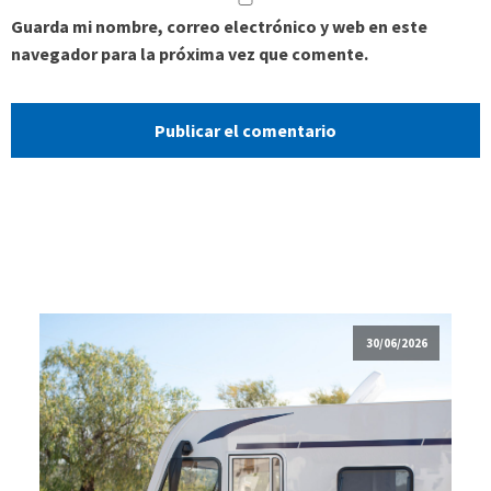
Guarda mi nombre, correo electrónico y web en este
navegador para la próxima vez que comente.
30/06/2026