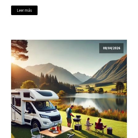
Leer más
08/04/2026