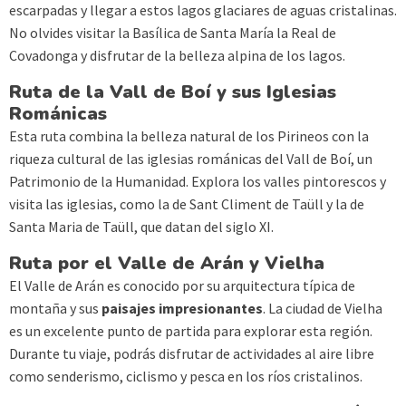
escarpadas y llegar a estos lagos glaciares de aguas cristalinas.
No olvides visitar la Basílica de Santa María la Real de
Covadonga y disfrutar de la belleza alpina de los lagos.
Ruta de la Vall de Boí y sus Iglesias
Románicas
Esta ruta combina la belleza natural de los Pirineos con la
riqueza cultural de las iglesias románicas del Vall de Boí, un
Patrimonio de la Humanidad. Explora los valles pintorescos y
visita las iglesias, como la de Sant Climent de Taüll y la de
Santa Maria de Taüll, que datan del siglo XI.
Ruta por el Valle de Arán y Vielha
El Valle de Arán es conocido por su arquitectura típica de
montaña y sus
paisajes impresionantes
. La ciudad de Vielha
es un excelente punto de partida para explorar esta región.
Durante tu viaje, podrás disfrutar de actividades al aire libre
como senderismo, ciclismo y pesca en los ríos cristalinos.