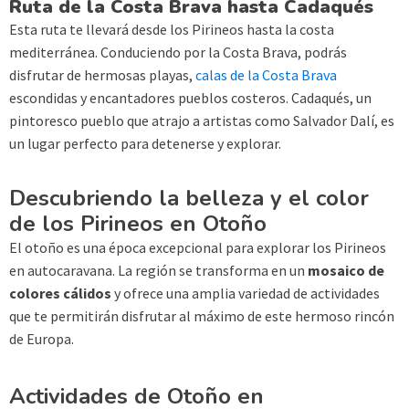
Ruta de la Costa Brava hasta Cadaqués
Esta ruta te llevará desde los Pirineos hasta la costa
mediterránea. Conduciendo por la Costa Brava, podrás
disfrutar de hermosas playas,
calas de la Costa Brava
escondidas y encantadores pueblos costeros. Cadaqués, un
pintoresco pueblo que atrajo a artistas como Salvador Dalí, es
un lugar perfecto para detenerse y explorar.
Descubriendo la belleza y el color
de los Pirineos en Otoño
El otoño es una época excepcional para explorar los Pirineos
en autocaravana. La región se transforma en un
mosaico de
colores cálidos
y ofrece una amplia variedad de actividades
que te permitirán disfrutar al máximo de este hermoso rincón
de Europa.
Actividades de Otoño en