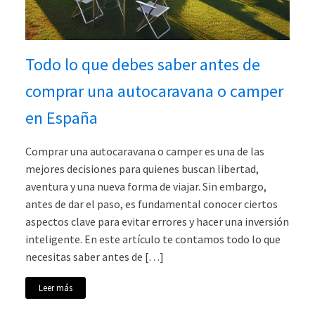
Todo lo que debes saber antes de
comprar una autocaravana o camper
en España
Comprar una autocaravana o camper es una de las
mejores decisiones para quienes buscan libertad,
aventura y una nueva forma de viajar. Sin embargo,
antes de dar el paso, es fundamental conocer ciertos
aspectos clave para evitar errores y hacer una inversión
inteligente. En este artículo te contamos todo lo que
necesitas saber antes de […]
Leer más