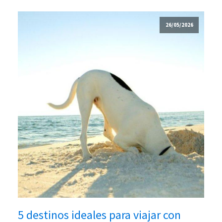
26/05/2026
5 destinos ideales para viajar con