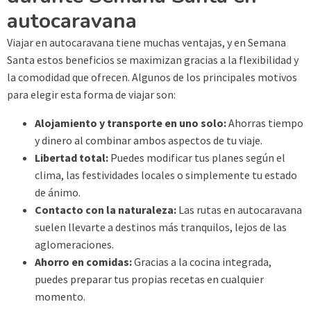
autocaravana
Viajar en autocaravana tiene muchas ventajas, y en Semana
Santa estos beneficios se maximizan gracias a la flexibilidad y
la comodidad que ofrecen. Algunos de los principales motivos
para elegir esta forma de viajar son:
Alojamiento y transporte en uno solo:
Ahorras tiempo
y dinero al combinar ambos aspectos de tu viaje.
Libertad total:
Puedes modificar tus planes según el
clima, las festividades locales o simplemente tu estado
de ánimo.
Contacto con la naturaleza:
Las rutas en autocaravana
suelen llevarte a destinos más tranquilos, lejos de las
aglomeraciones.
Ahorro en comidas:
Gracias a la cocina integrada,
puedes preparar tus propias recetas en cualquier
momento.