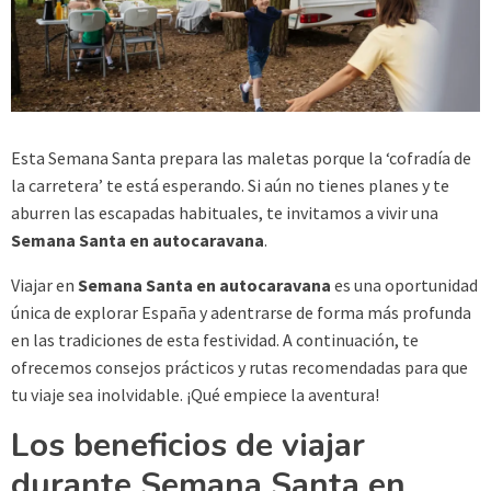
Esta Semana Santa prepara las maletas porque la ‘cofradía de
la carretera’ te está esperando. Si aún no tienes planes y te
aburren las escapadas habituales, te invitamos a vivir una
Semana Santa en autocaravana
.
Viajar en
Semana Santa en autocaravana
es una oportunidad
única de explorar España y adentrarse de forma más profunda
en las tradiciones de esta festividad. A continuación, te
ofrecemos consejos prácticos y rutas recomendadas para que
tu viaje sea inolvidable. ¡Qué empiece la aventura!
Los beneficios de viajar
durante Semana Santa en