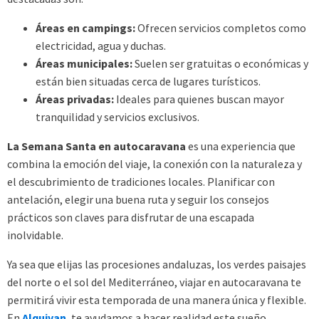
Áreas en campings:
Ofrecen servicios completos como
electricidad, agua y duchas.
Áreas municipales:
Suelen ser gratuitas o económicas y
están bien situadas cerca de lugares turísticos.
Áreas privadas:
Ideales para quienes buscan mayor
tranquilidad y servicios exclusivos.
La Semana Santa en autocaravana
es una experiencia que
combina la emoción del viaje, la conexión con la naturaleza y
el descubrimiento de tradiciones locales. Planificar con
antelación, elegir una buena ruta y seguir los consejos
prácticos son claves para disfrutar de una escapada
inolvidable.
Ya sea que elijas las procesiones andaluzas, los verdes paisajes
del norte o el sol del Mediterráneo, viajar en autocaravana te
permitirá vivir esta temporada de una manera única y flexible.
En
Alquivan
, te ayudamos a hacer realidad este sueño,