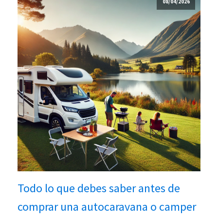
08/04/2026
Todo lo que debes saber antes de
comprar una autocaravana o camper