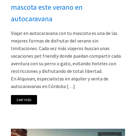
mascota este verano en
autocaravana
Viajar en autocaravana con tu mascota es una de las
mejores formas de disfrutar del verano sin
limitaciones. Cada vez más viajeros buscan unas
vacaciones pet friendly donde puedan compartir cada
aventura con su perro o gato, evitando hoteles con
restricciones y disfrutando de total libertad.
En Alquivan, especialistas en alquiler y venta de
autocaravanas en Córdoba […]
Leer más