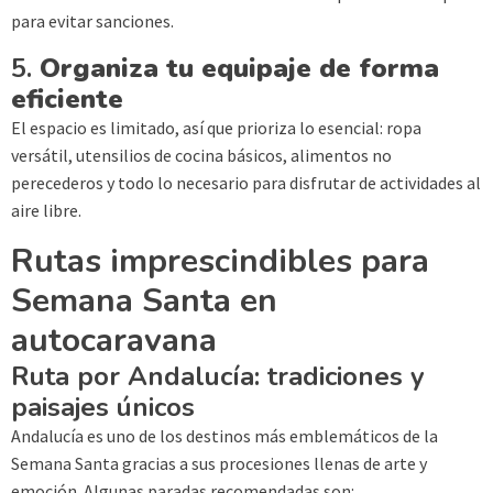
para evitar sanciones.
5.
Organiza tu equipaje de forma
eficiente
El espacio es limitado, así que prioriza lo esencial: ropa
versátil, utensilios de cocina básicos, alimentos no
perecederos y todo lo necesario para disfrutar de actividades al
aire libre.
Rutas imprescindibles para
Semana Santa en
autocaravana
Ruta por Andalucía: tradiciones y
paisajes únicos
Andalucía es uno de los destinos más emblemáticos de la
Semana Santa gracias a sus procesiones llenas de arte y
emoción. Algunas paradas recomendadas son: