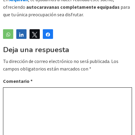
ofreciendo
autocaravanas completamente equipadas
para
que tu única preocupación sea disfrutar.
WhatsApp
Compartir
Twittear
Compartir
Deja una respuesta
Tu dirección de correo electrónico no será publicada.
Los
campos obligatorios están marcados con
*
Comentario
*