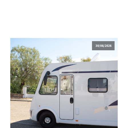
30/06/2026