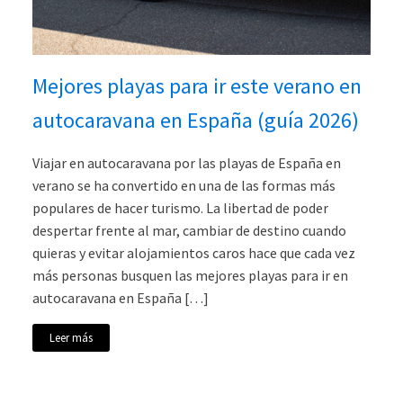
Mejores playas para ir este verano en
autocaravana en España (guía 2026)
Viajar en autocaravana por las playas de España en
verano se ha convertido en una de las formas más
populares de hacer turismo. La libertad de poder
despertar frente al mar, cambiar de destino cuando
quieras y evitar alojamientos caros hace que cada vez
más personas busquen las mejores playas para ir en
autocaravana en España […]
Leer más