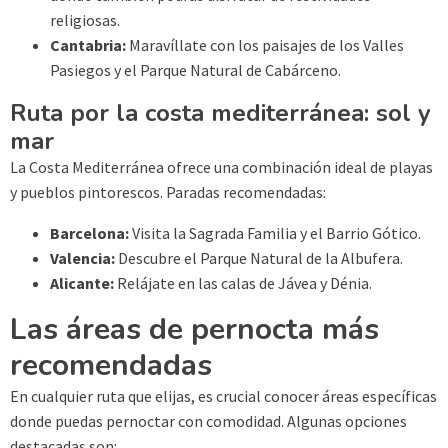
religiosas.
Cantabria:
Maravíllate con los paisajes de los Valles
Pasiegos y el Parque Natural de Cabárceno.
Ruta por la costa mediterránea: sol y
mar
La Costa Mediterránea ofrece una combinación ideal de playas
y pueblos pintorescos. Paradas recomendadas:
Barcelona:
Visita la Sagrada Familia y el Barrio Gótico.
Valencia:
Descubre el Parque Natural de la Albufera.
Alicante:
Relájate en las calas de Jávea y Dénia.
Las áreas de pernocta más
recomendadas
En cualquier ruta que elijas, es crucial conocer áreas específicas
donde puedas pernoctar con comodidad. Algunas opciones
destacadas son: