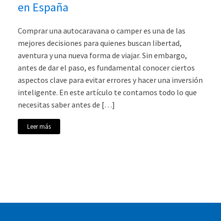
en España
Comprar una autocaravana o camper es una de las
mejores decisiones para quienes buscan libertad,
aventura y una nueva forma de viajar. Sin embargo,
antes de dar el paso, es fundamental conocer ciertos
aspectos clave para evitar errores y hacer una inversión
inteligente. En este artículo te contamos todo lo que
necesitas saber antes de […]
Leer más