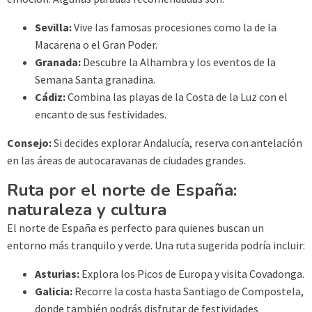
Sevilla:
Vive las famosas procesiones como la de la
Macarena o el Gran Poder.
Granada:
Descubre la Alhambra y los eventos de la
Semana Santa granadina.
Cádiz:
Combina las playas de la Costa de la Luz con el
encanto de sus festividades.
Consejo:
Si decides explorar Andalucía, reserva con antelación
en las áreas de autocaravanas de ciudades grandes.
Ruta por el norte de España:
naturaleza y cultura
El norte de España es perfecto para quienes buscan un
entorno más tranquilo y verde. Una ruta sugerida podría incluir:
Asturias:
Explora los Picos de Europa y visita Covadonga.
Galicia:
Recorre la costa hasta Santiago de Compostela,
donde también podrás disfrutar de festividades