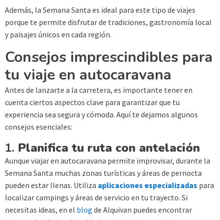
Además, la Semana Santa es ideal para este tipo de viajes
porque te permite disfrutar de tradiciones, gastronomía local
y paisajes únicos en cada región.
Consejos imprescindibles para
tu viaje en autocaravana
Antes de lanzarte a la carretera, es importante tener en
cuenta ciertos aspectos clave para garantizar que tu
experiencia sea segura y cómoda. Aquí te dejamos algunos
consejos esenciales:
1.
Planifica tu ruta con antelación
Aunque viajar en autocaravana permite improvisar, durante la
Semana Santa muchas zonas turísticas y áreas de pernocta
pueden estar llenas. Utiliza
aplicaciones especializadas
para
localizar campings y áreas de servicio en tu trayecto. Si
necesitas ideas, en el
blog
de Alquivan puedes encontrar