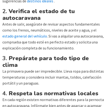
sugerencias de
destinos ideales
.
2.
Verifica el estado de tu
autocaravana
Antes de salir, asegúrate de revisar aspectos fundamentales
como los frenos, neumáticos, niveles de aceite y agua, y el
estado general del vehículo
. Si vas a alquilar una autocaravana,
comprueba que todo esté en perfecto estado y solicita una
explicación completa de su funcionamiento.
3.
Prepárate para todo tipo de
clima
La primavera puede ser impredecible. Lleva ropa para distintas
temperaturas y considera incluir mantas, toldos, calefacción
portátil y un paraguas.
4.
Respeta las normativas locales
En cada región existen normativas diferentes para la pernocta
en autocaravana. Infórmate bien antes de aparcar o acampar