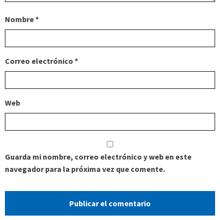
Nombre
*
Correo electrónico
*
Web
Guarda mi nombre, correo electrónico y web en este
navegador para la próxima vez que comente.