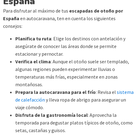
España
Para disfrutar al máximo de tus
escapadas de otoño por
España
en autocaravana, ten en cuenta los siguientes
consejos:
Planifica tu ruta
: Elige los destinos con antelación y
asegúrate de conocer las áreas donde se permite
estacionar y pernoctar.
Verifica el clima
: Aunque el otoño suele ser templado,
algunas regiones pueden experimentar lluvias o
temperaturas más frías, especialmente en zonas
montañosas.
Prepara la autocaravana para el frío
: Revisa el
sistema
de calefacción
y lleva ropa de abrigo para asegurar un
viaje cómodo.
Disfruta de la gastronomía local
: Aprovecha la
temporada para degustar platos típicos de otoño, como
setas, castañas y guisos.