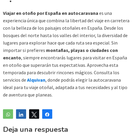
Viajar en otoño por España en autocaravana
es una
experiencia única que combina la libertad del viaje en carretera
con la belleza de los paisajes otoñales en España. Desde los
bosques del norte hasta los valles del interior, la diversidad de
lugares para explorar hace que cada ruta sea especial. Sin
importar si prefieres
montañas, playas o ciudades con
encanto
, siempre encontrarás lugares para visitar en España
en otoño que superarán tus expectativas. Aprovecha esta
temporada para descubrir rincones mágicos. Consulta los
servicios de
Alquivan
, donde podrás elegir la autocaravana
ideal para tu viaje otoñal, adaptada a tus necesidades y al tipo
de aventura que planeas.
WhatsApp
Compartir
Twittear
Compartir
Deja una respuesta