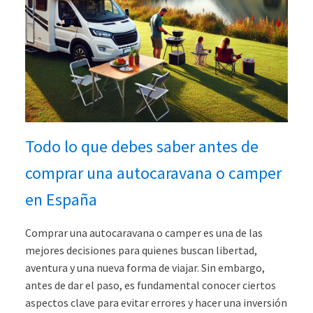
Todo lo que debes saber antes de
comprar una autocaravana o camper
en España
Comprar una autocaravana o camper es una de las
mejores decisiones para quienes buscan libertad,
aventura y una nueva forma de viajar. Sin embargo,
antes de dar el paso, es fundamental conocer ciertos
aspectos clave para evitar errores y hacer una inversión