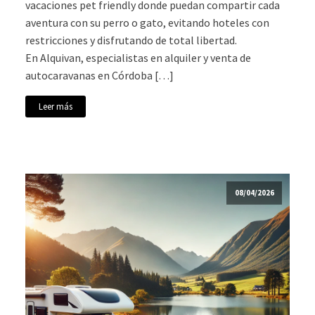
vacaciones pet friendly donde puedan compartir cada
aventura con su perro o gato, evitando hoteles con
restricciones y disfrutando de total libertad.
En Alquivan, especialistas en alquiler y venta de
autocaravanas en Córdoba […]
Leer más
08/04/2026