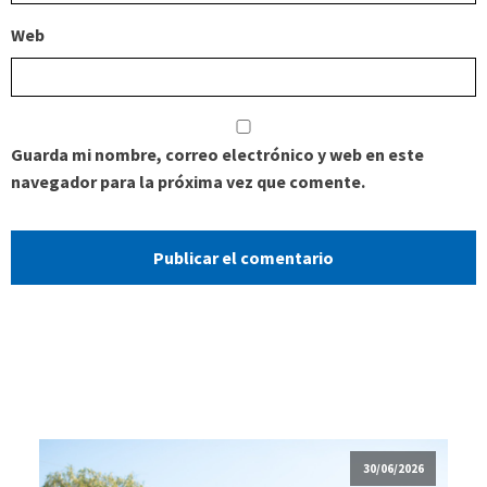
Web
Guarda mi nombre, correo electrónico y web en este
navegador para la próxima vez que comente.
30/06/2026