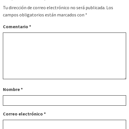
Tu dirección de correo electrónico no será publicada.
Los
campos obligatorios están marcados con
*
Comentario
*
Nombre
*
Correo electrónico
*