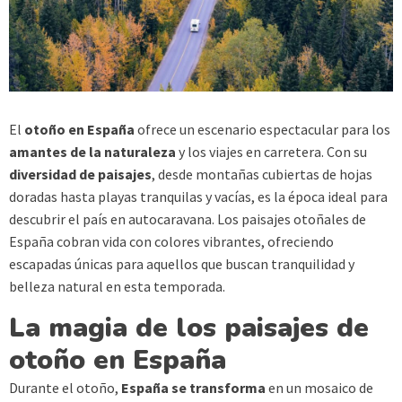
El
otoño en España
ofrece un escenario espectacular para los
amantes de la naturaleza
y los viajes en carretera. Con su
diversidad de paisajes
, desde montañas cubiertas de hojas
doradas hasta playas tranquilas y vacías, es la época ideal para
descubrir el país en autocaravana. Los paisajes otoñales de
España cobran vida con colores vibrantes, ofreciendo
escapadas únicas para aquellos que buscan tranquilidad y
belleza natural en esta temporada.
La magia de los paisajes de
otoño en España
Durante el otoño,
España se transforma
en un mosaico de