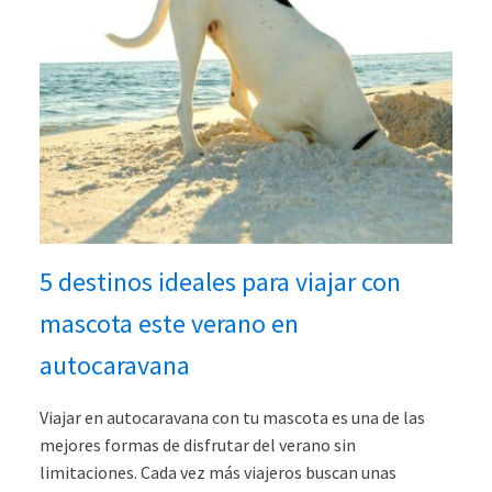
5 destinos ideales para viajar con
mascota este verano en
autocaravana
Viajar en autocaravana con tu mascota es una de las
mejores formas de disfrutar del verano sin
limitaciones. Cada vez más viajeros buscan unas