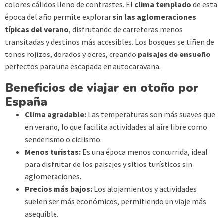
colores cálidos lleno de contrastes. El
clima templado
de esta
época del año permite explorar
sin las aglomeraciones
típicas del verano
, disfrutando de carreteras menos
transitadas y destinos más accesibles. Los bosques se tiñen de
tonos rojizos, dorados y ocres, creando
paisajes de ensueño
perfectos para una escapada en autocaravana.
Beneficios de viajar en otoño por
España
Clima agradable:
Las temperaturas son más suaves que
en verano, lo que facilita actividades al aire libre como
senderismo o ciclismo.
Menos turistas:
Es una época menos concurrida, ideal
para disfrutar de los paisajes y sitios turísticos sin
aglomeraciones.
Precios más bajos:
Los alojamientos y actividades
suelen ser más económicos, permitiendo un viaje más
asequible.