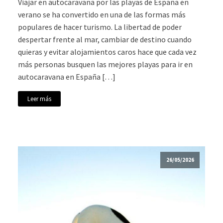
Viajar en autocaravana por las playas de España en
verano se ha convertido en una de las formas más
populares de hacer turismo. La libertad de poder
despertar frente al mar, cambiar de destino cuando
quieras y evitar alojamientos caros hace que cada vez
más personas busquen las mejores playas para ir en
autocaravana en España […]
Leer más
26/05/2026