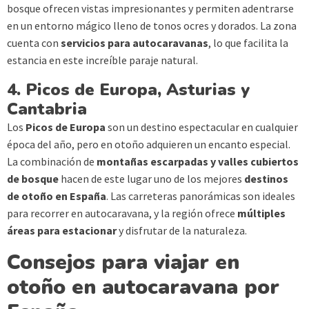
bosque ofrecen vistas impresionantes y permiten adentrarse
en un entorno mágico lleno de tonos ocres y dorados. La zona
cuenta con
servicios para autocaravanas
, lo que facilita la
estancia en este increíble paraje natural.
4. Picos de Europa, Asturias y
Cantabria
Los
Picos de Europa
son un destino espectacular en cualquier
época del año, pero en otoño adquieren un encanto especial.
La combinación de
montañas escarpadas y valles cubiertos
de bosque
hacen de este lugar uno de los mejores
destinos
de otoño en España
. Las carreteras panorámicas son ideales
para recorrer en autocaravana, y la región ofrece
múltiples
áreas para estacionar
y disfrutar de la naturaleza.
Consejos para viajar en
otoño en autocaravana por