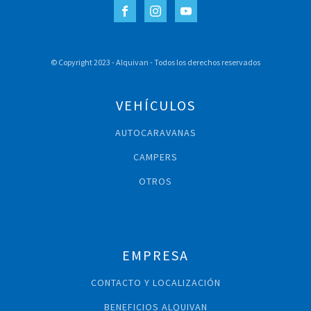
© Copyright 2023 - Alquivan - Todos los derechos reservados
VEHÍCULOS
AUTOCARAVANAS
CAMPERS
OTROS
EMPRESA
CONTACTO Y LOCALIZACIÓN
BENEFICIOS ALQUIVAN