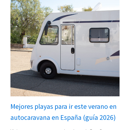
Mejores playas para ir este verano en
autocaravana en España (guía 2026)