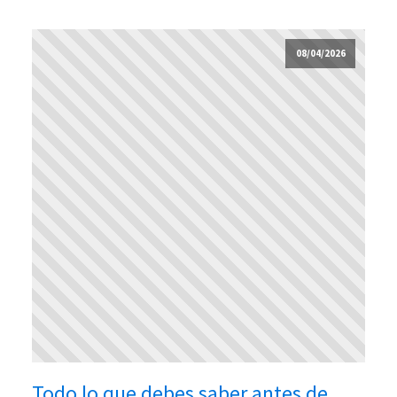
08/04/2026
Todo lo que debes saber antes de