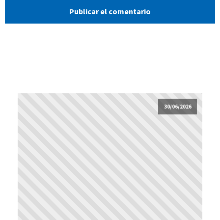
30/06/2026