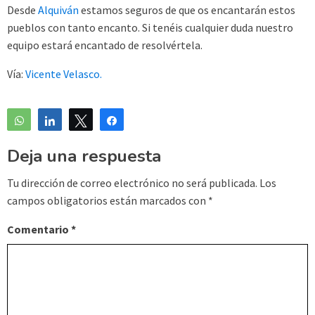
Desde
Alquiván
estamos seguros de que os encantarán estos
pueblos con tanto encanto. Si tenéis cualquier duda nuestro
equipo estará encantado de resolvértela.
Vía:
Vicente Velasco.
WhatsApp
Compartir
Twittear
Compartir
Deja una respuesta
Tu dirección de correo electrónico no será publicada.
Los
campos obligatorios están marcados con
*
Comentario
*