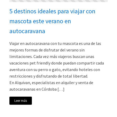
5 destinos ideales para viajar con
mascota este verano en
autocaravana
Viajar en autocaravana con tu mascota es una de las
mejores formas de disfrutar del verano sin
limitaciones. Cada vez más viajeros buscan unas
vacaciones pet friendly donde puedan compartir cada
aventura con su perro o gato, evitando hoteles con
restricciones y disfrutando de total libertad.
En Alquivan, especialistas en alquiler y venta de
autocaravanas en Córdoba […]
Leer más