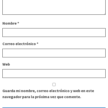
Nombre
*
Correo electrónico
*
Web
Guarda mi nombre, correo electrónico y web en este
navegador para la próxima vez que comente.