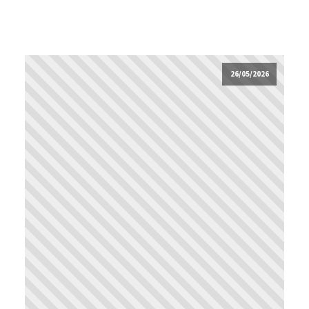
26/05/2026