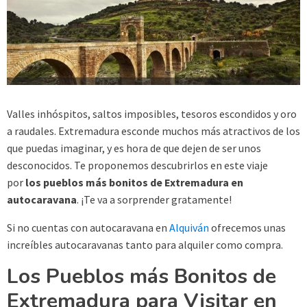
Valles inhóspitos, saltos imposibles, tesoros escondidos y oro
a raudales. Extremadura esconde muchos más atractivos de los
que puedas imaginar, y es hora de que dejen de ser unos
desconocidos. Te proponemos descubrirlos en este viaje
por
los pueblos más bonitos de Extremadura en
autocaravana
. ¡Te va a sorprender gratamente!
Si no cuentas con autocaravana en
Alquiván
ofrecemos unas
increíbles autocaravanas tanto para alquiler como compra.
Los Pueblos más Bonitos de
Extremadura para Visitar en