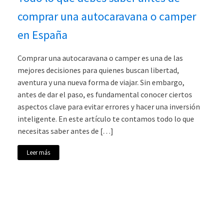
comprar una autocaravana o camper
en España
Comprar una autocaravana o camper es una de las
mejores decisiones para quienes buscan libertad,
aventura y una nueva forma de viajar. Sin embargo,
antes de dar el paso, es fundamental conocer ciertos
aspectos clave para evitar errores y hacer una inversión
inteligente. En este artículo te contamos todo lo que
necesitas saber antes de […]
Leer más