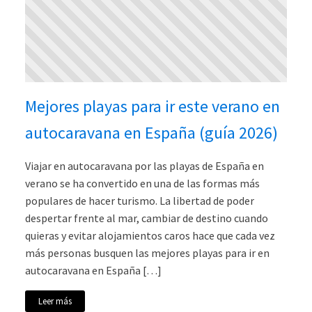
Mejores playas para ir este verano en
autocaravana en España (guía 2026)
Viajar en autocaravana por las playas de España en
verano se ha convertido en una de las formas más
populares de hacer turismo. La libertad de poder
despertar frente al mar, cambiar de destino cuando
quieras y evitar alojamientos caros hace que cada vez
más personas busquen las mejores playas para ir en
autocaravana en España […]
Leer más