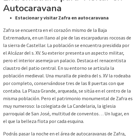
Autocaravana
Estacionar y visitar Zafra en autocaravana
Zafra se encuentra en el corazón mismo de la Baja
Extremadura, en un llano al pie de las escarpaduras rocosas de
la sierra de Castellar. La población se encuentra presidida por
el Alcázar del s. XV. Su exterior presenta un aspecto militar,
pero el interior asemeja un palacio. Destaca el renacentista
claustro del patio central. En su entorno se articula la
población medieval. Una muralla de piedra del s. XV la rodeaba
por completo, conservándose tres de las 8 puertas con que
contaba. La Plaza Grande, arqueada, se sitúa en el centro de la
misma población. Pero el patrimonio monumental de Zafra es
muy numeroso: la colegiata de La Candelaria, la iglesia
parroquial de San José, multitud de conventos… Un lugar, en
el que la belleza flota por cada esquina.
Podrás pasar la noche en el área de autocaravanas de Zafra,