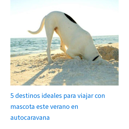
5 destinos ideales para viajar con
mascota este verano en
autocaravana