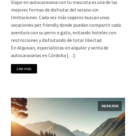
Viajar en autocaravana con tu mascota es una de las
mejores formas de disfrutar del verano sin
limitaciones. Cada vez más viajeros buscan unas
vacaciones pet friendly donde puedan compartir cada
aventura con su perro o gato, evitando hoteles con
restricciones y disfrutando de total libertad.
En Alquivan, especialistas en alquiler y venta de
autocaravanas en Córdoba […]
Leer más
08/04/2026