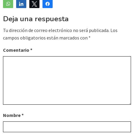
WhatsApp
Compartir
Twittear
Compartir
Deja una respuesta
Tu dirección de correo electrónico no será publicada.
Los
campos obligatorios están marcados con
*
Comentario
*
Nombre
*