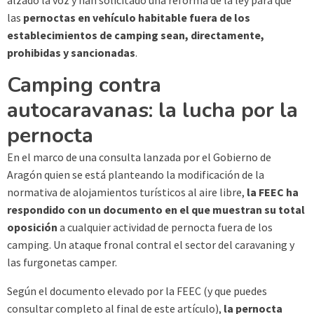
las
pernoctas en vehículo habitable fuera de los
establecimientos de camping sean, directamente,
prohibidas y sancionadas
.
Camping contra
autocaravanas: la lucha por la
pernocta
En el marco de una consulta lanzada por el Gobierno de
Aragón quien se está planteando la modificación de la
normativa de alojamientos turísticos al aire libre,
la FEEC ha
respondido con un documento en el que muestran su total
oposición
a cualquier actividad de pernocta fuera de los
camping. Un ataque fronal contral el sector del caravaning y
las furgonetas camper.
Según el documento elevado por la FEEC (y que puedes
consultar completo al final de este artículo),
la pernocta