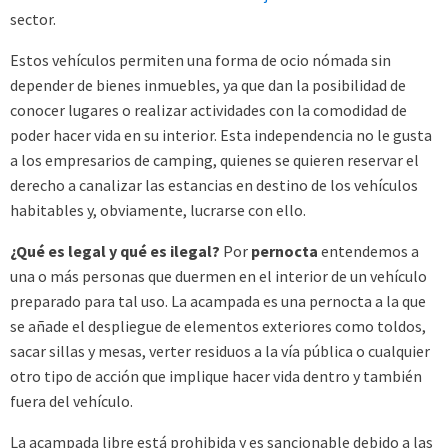
sector.
Estos vehículos permiten una forma de ocio nómada sin
depender de bienes inmuebles, ya que dan la posibilidad de
conocer lugares o realizar actividades con la comodidad de
poder hacer vida en su interior. Esta independencia no le gusta
a los empresarios de camping, quienes se quieren reservar el
derecho a canalizar las estancias en destino de los vehículos
habitables y, obviamente, lucrarse con ello.
¿Qué es legal y qué es ilegal?
Por
pernocta
entendemos a
una o más personas que duermen en el interior de un vehículo
preparado para tal uso. La acampada es una pernocta a la que
se añade el despliegue de elementos exteriores como toldos,
sacar sillas y mesas, verter residuos a la vía pública o cualquier
otro tipo de acción que implique hacer vida dentro y también
fuera del vehículo.
La acampada libre está prohibida y es sancionable debido a las