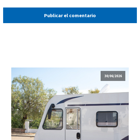
30/06/2026