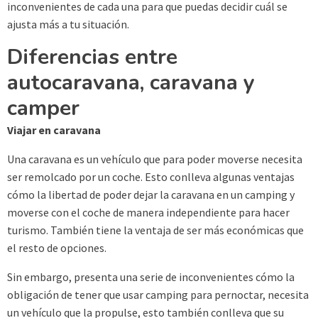
inconvenientes de cada una para que puedas decidir cuál se
ajusta más a tu situación.
Diferencias entre
autocaravana, caravana y
camper
Viajar en caravana
Una caravana es un vehículo que para poder moverse necesita
ser remolcado por un coche. Esto conlleva algunas ventajas
cómo la libertad de poder dejar la caravana en un camping y
moverse con el coche de manera independiente para hacer
turismo. También tiene la ventaja de ser más económicas que
el resto de opciones.
Sin embargo, presenta una serie de inconvenientes cómo la
obligación de tener que usar camping para pernoctar, necesita
un vehículo que la propulse, esto también conlleva que su