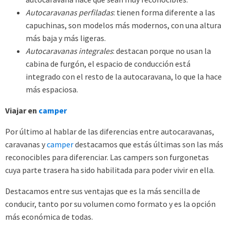
Autocaravanas perfiladas
: tienen forma diferente a las
capuchinas, son modelos más modernos, con una altura
más baja y más ligeras.
Autocaravanas integrales
: destacan porque no usan la
cabina de furgón, el espacio de conducción está
integrado con el resto de la autocaravana, lo que la hace
más espaciosa.
Viajar en
camper
Por último al hablar de las diferencias entre autocaravanas,
caravanas y
camper
destacamos que estás últimas son las más
reconocibles para diferenciar. Las campers son furgonetas
cuya parte trasera ha sido habilitada para poder vivir en ella.
Destacamos entre sus ventajas que es la más sencilla de
conducir, tanto por su volumen como formato y es la opción
más económica de todas.