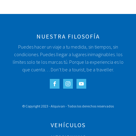
NUESTRA FILOSOFÍA
Puedes hacer un viaje a tu medida, sin tiempos, sin
condiciones. Puedes llegar a lugares inimaginables. los
límites solo te los marcas tú. Porque la experiencia es lo
que cuenta… Don’t be a tourist, be a traveller.
© Copyright 2023 - Alquivan - Todos los derechos reservados
VEHÍCULOS