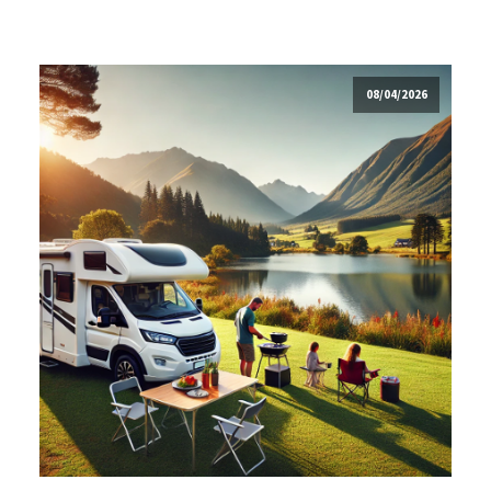
08/04/2026