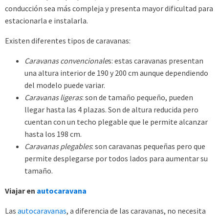
conducción sea más compleja y presenta mayor dificultad para
estacionarla e instalarla.
Existen diferentes tipos de caravanas:
Caravanas convencionale
s: estas caravanas presentan
una altura interior de 190 y 200 cm aunque dependiendo
del modelo puede variar.
Caravanas ligeras
: son de tamaño pequeño, pueden
llegar hasta las 4 plazas. Son de altura reducida pero
cuentan con un techo plegable que le permite alcanzar
hasta los 198 cm.
Caravanas plegables
: son caravanas pequeñas pero que
permite desplegarse por todos lados para aumentar su
tamaño.
Viajar en
autocaravana
Las
autocaravanas
, a diferencia de las caravanas, no necesita