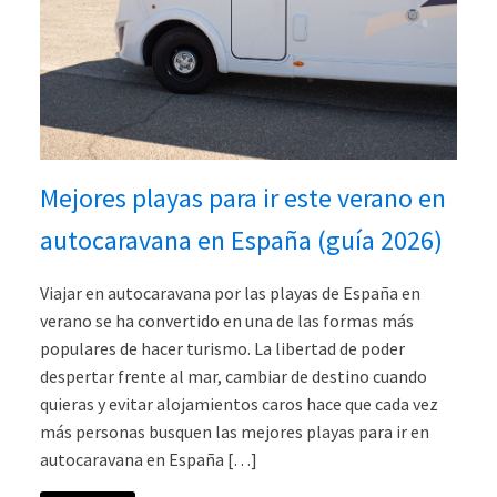
Mejores playas para ir este verano en
autocaravana en España (guía 2026)
Viajar en autocaravana por las playas de España en
verano se ha convertido en una de las formas más
populares de hacer turismo. La libertad de poder
despertar frente al mar, cambiar de destino cuando
quieras y evitar alojamientos caros hace que cada vez
más personas busquen las mejores playas para ir en
autocaravana en España […]