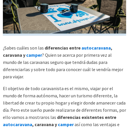
¿Sabes cuáles son las
diferencias entre
autocaravana
,
caravana y
camper
? Quien se acerca por primera vez al
mundo de las caravanas seguro que tendrá dudas para
diferenciarlas y sobre todo para conocer cuál le vendría mejor
para viajar.
El objetivo de todo caravanista es el mismo, viajar por el
mundo de forma autónoma, hacer un turismo diferente, la
libertad de crear tu propio hogar y elegir donde amanecer cada
día. Pero este sueño puede realizarse de diferentes formas, por
ello vamos a mostraros las
diferencias existentes entre
autocaravana
, caravana y
camper
así como las ventajas e