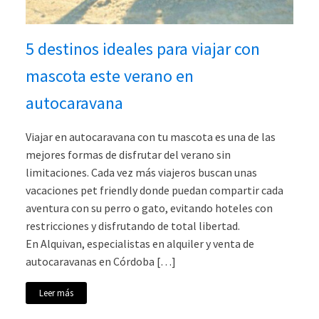
5 destinos ideales para viajar con
mascota este verano en
autocaravana
Viajar en autocaravana con tu mascota es una de las
mejores formas de disfrutar del verano sin
limitaciones. Cada vez más viajeros buscan unas
vacaciones pet friendly donde puedan compartir cada
aventura con su perro o gato, evitando hoteles con
restricciones y disfrutando de total libertad.
En Alquivan, especialistas en alquiler y venta de
autocaravanas en Córdoba […]
Leer más