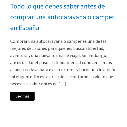
Todo lo que debes saber antes de
comprar una autocaravana o camper
en España
Comprar una autocaravana o camper es una de las
mejores decisiones para quienes buscan libertad,
aventura y una nueva forma de viajar. Sin embargo,
antes de dar el paso, es fundamental conocer ciertos
aspectos clave para evitar errores y hacer una inversión
inteligente. En este artículo te contamos todo lo que
necesitas saber antes de […]
Leer más