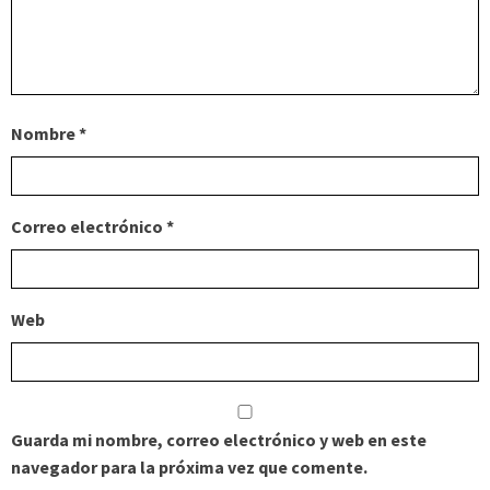
Nombre
*
Correo electrónico
*
Web
Guarda mi nombre, correo electrónico y web en este
navegador para la próxima vez que comente.