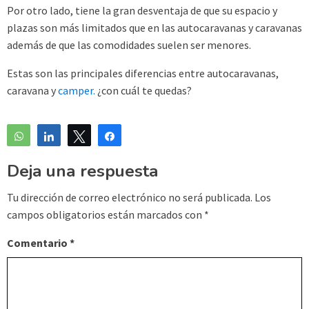
Por otro lado, tiene la gran desventaja de que su espacio y
plazas son más limitados que en las autocaravanas y caravanas
además de que las comodidades suelen ser menores.
Estas son las principales diferencias entre autocaravanas,
caravana y
camper.
¿con cuál te quedas?
WhatsApp
Compartir
Twittear
Compartir
Deja una respuesta
Tu dirección de correo electrónico no será publicada.
Los
campos obligatorios están marcados con
*
Comentario
*