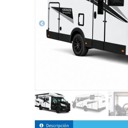
Descripción