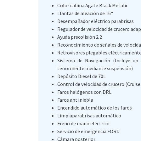
Color cabina Agate Black Metalic
Llantas de aleación de 16"
Desempañador eléctrico parabrisas
Regulador de velocidad de crucero adap
Ayuda precolisión 2.2
Reconocimiento de señales de velocidad
Retrovisores plegables eléctricament
Sistema de Navegación (Incluye un
teriormente mediante suspensión)
Depósito Diesel de 70L
Control de velocidad de crucero (Cruise
Faros halógenos con DRL
Faros anti niebla
Encendido automático de los faros
Limpiaparabrisas automático
Freno de mano eléctrico
Servicio de emergencia FORD
Cámara posterior