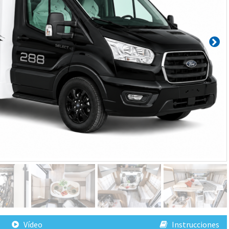
Vídeo
Instrucciones