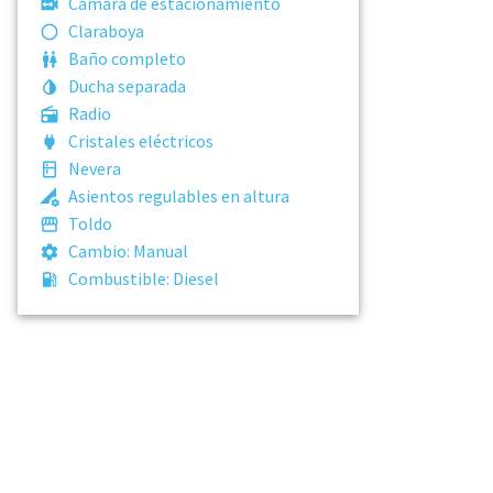
Cámara de estacionamiento
Claraboya
Baño completo
Ducha separada
Radio
Cristales eléctricos
Nevera
Asientos regulables en altura
Toldo
Cambio:
Manual
Combustible:
Diesel