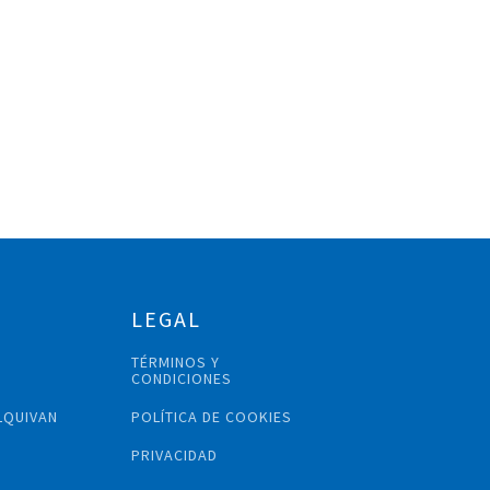
LEGAL
TÉRMINOS Y
N
CONDICIONES
LQUIVAN
POLÍTICA DE COOKIES
PRIVACIDAD