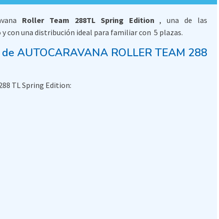
ravana
Roller Team 288TL Spring Edition
, una de las
con una distribución ideal para familiar con 5 plazas.
ticas de AUTOCARAVANA ROLLER TEAM 288
88 TL Spring Edition: