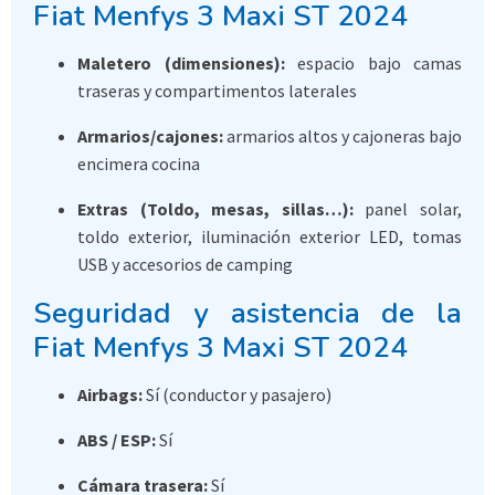
Fiat Menfys 3 Maxi ST 2024
Maletero (dimensiones):
espacio bajo camas
traseras y compartimentos laterales
Armarios/cajones:
armarios altos y cajoneras bajo
encimera cocina
Extras (Toldo, mesas, sillas…):
panel solar,
toldo exterior, iluminación exterior LED, tomas
USB y accesorios de camping
Seguridad y asistencia de la
Fiat Menfys 3 Maxi ST 2024
Airbags:
Sí (conductor y pasajero)
ABS / ESP:
Sí
Cámara trasera:
Sí