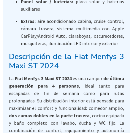
Panel solar / baterías:
placa solar y baterías
auxiliares
Extras:
aire acondicionado cabina, cruise control,
cámara trasera, sistema multimedia con Apple
CarPlay/Android Auto, claraboyas, oscurecedores,
mosquiteras, iluminación LED interior y exterior
Descripción de la Fiat Menfys 3
Maxi ST 2024
La
Fiat Menfys 3 Maxi ST 2024
es una camper
de última
generación para 4 personas
, ideal tanto para
escapadas de fin de semana como para rutas
prolongadas. Su distribución interior está pensada para
maximizar el confort y funcionalidad: comedor amplio,
dos camas dobles en la parte trasera
, cocina equipada
y baño completo con lavabo, ducha y WC fijo. La
combinación de confort, equipamiento y autonomía