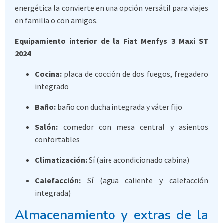
energética la convierte en una opción versátil para viajes
en familia o con amigos.
Equipamiento interior de la Fiat Menfys 3 Maxi ST
2024
Cocina:
placa de cocción de dos fuegos, fregadero
integrado
Baño:
baño con ducha integrada y váter fijo
Salón:
comedor con mesa central y asientos
confortables
Climatización:
Sí (aire acondicionado cabina)
Calefacción:
Sí (agua caliente y calefacción
integrada)
Almacenamiento y extras de la