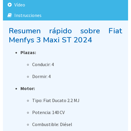
Vídeo
Instrucciones
Resumen rápido sobre Fiat
Menfys 3 Maxi ST 2024
Plazas:
Conducir: 4
Dormir: 4
Motor:
Tipo: Fiat Ducato 2.2 MJ
Potencia: 140 CV
Combustible: Diésel