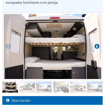
escapadas familiares o en pareja.
Descripción